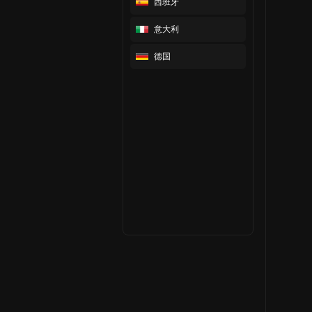
西班牙
意大利
德国