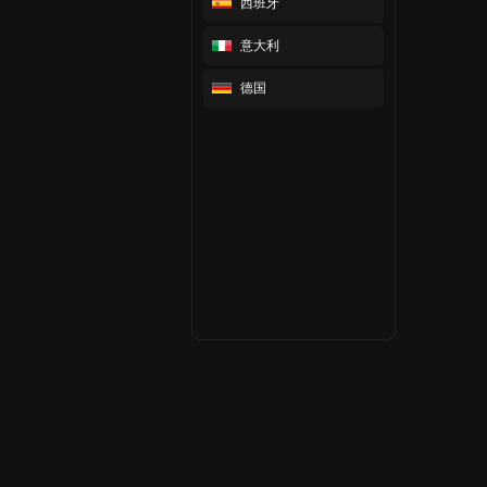
西班牙
意大利
德国