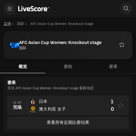
足球
国际
AFC Asian Cup Women: Knockout stage
AFC Asian Cup Women: Knockout stage
国际
收
藏
概览
赛程
赛果
赛果
关注 AFC Asian Cup Women: Knockout stage 最新动态
1
日本
21 3月
完场
0
澳大利亚 女子
查看所有近期比赛结果