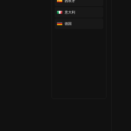
西班牙
意大利
德国