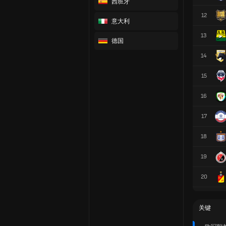
西班牙
12
意大利
13
德国
14
15
16
17
18
19
20
关键