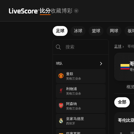
比分
收藏
博彩
足球
冰球
篮球
网球
板
足球
哥
球队
哥
曼联
英格兰业余
概
利物浦
英格兰业余
全部
阿森纳
英格兰业余
皇家马德里
哥伦比亚
西班牙
#
球
巴塞罗那