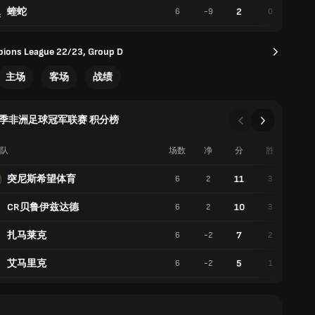
蝰蛇
2
6
-9
0
2
ions League 22/23, Group D
主场
客场
战绩
3赛季非洲足球冠军联赛 积分榜
队
场数
净
分
胜
平
突尼斯希望体育
11
6
2
3
2
CR贝鲁伊兹达德
10
6
2
3
1
扎马莱克
7
6
-2
2
1
艾马里克
5
6
-2
1
2