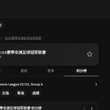
球
22/23赛季非洲足球冠军联赛
2/23赛季非洲足球冠军联赛
F
收
藏
览
赛程
赛果
积分榜
ions League 22/23, Group A
主场
客场
战绩
3赛季非洲足球冠军联赛 积分榜