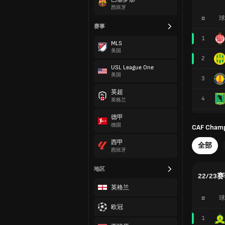
西班牙
#
球
赛事
1
MLS
美国
2
USL League One
美国
3
英超
4
英格兰
德甲
德国
CAF Champ
西甲
全部
西班牙
地区
22/2
英格兰
#
球
欧冠
1