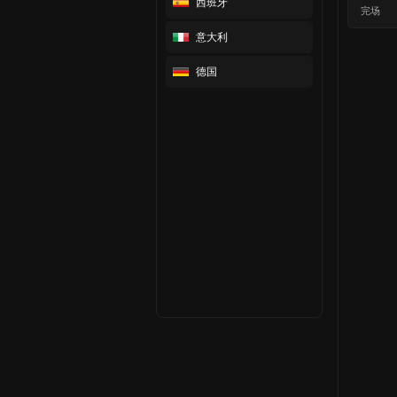
西班牙
完场
意大利
德国