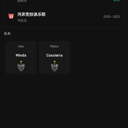
西班牙
河床竞技俱乐部
2020
-
2023
乌拉圭
队友
Alan
Mateo
Minda
Cassierra