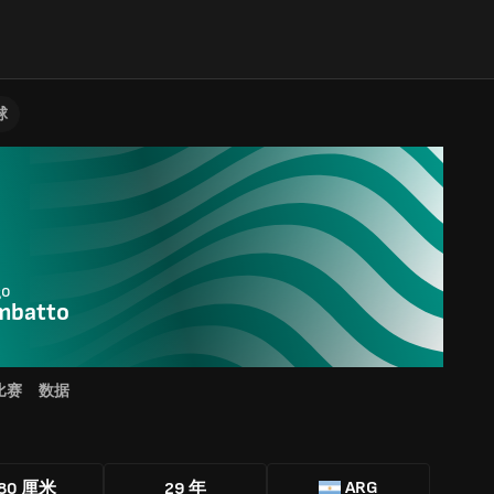
球
go
mbatto
昂
比赛
数据
ARG
80 厘米
29 年