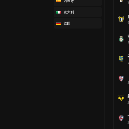
西班牙
意大利
德国