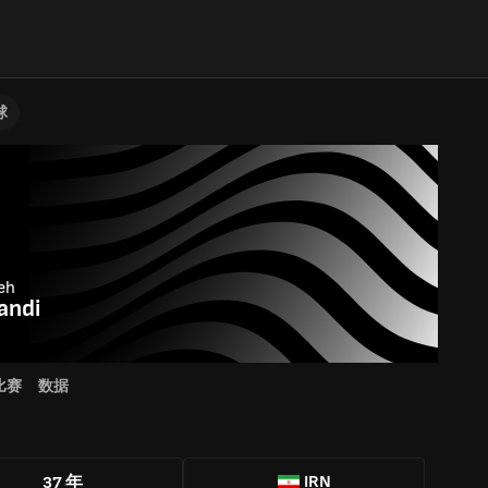
球
eh
andi
比赛
数据
IRN
37 年