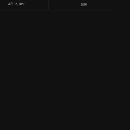
3月 28, 1989
国家