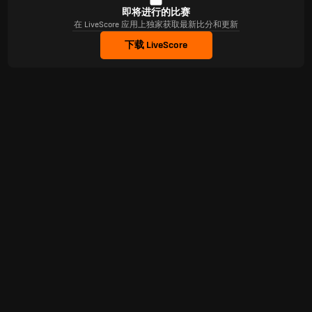
即将进行的比赛
在 LiveScore 应用上独家获取最新比分和更新
下载 LiveScore