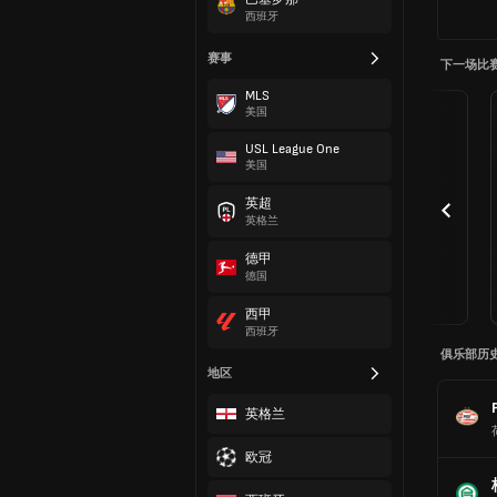
西班牙
赛事
下一场比
MLS
美国
USL League One
美国
英超
英格兰
德甲
德国
西甲
西班牙
俱乐部历
地区
英格兰
欧冠