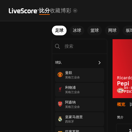
比分
收藏
博彩
足球
冰球
篮球
网球
板
球队
曼联
Ricard
英格兰业余
Pepi
利物浦
#9 -
PS
英格兰业余
阿森纳
概览
英格兰业余
皇家马德里
简介
西班牙
1
巴塞罗那