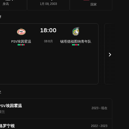
身高
1月 09, 2003
国家
赛
18:00
PSV埃因霍温
锡塔德福图纳青年队
08 8月
史
PSV埃因霍温
2023
-
现在
荷兰
格罗宁根
2022
-
2023