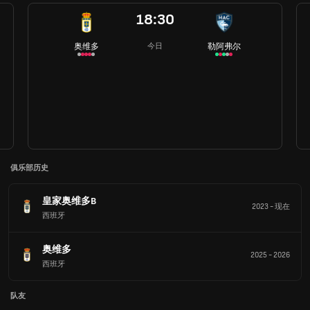
18:30
奥维多
勒阿弗尔
今日
俱乐部历史
皇家奥维多B
2023
-
现在
西班牙
奥维多
2025
-
2026
西班牙
队友