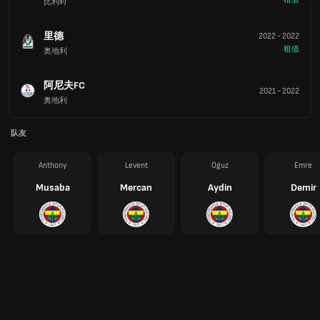
比利时
里德
2022
-
2022
租借
奥地利
阿尼夫FC
2021
-
2022
奥地利
队友
Anthony
Levent
Oguz
Emre
Musaba
Mercan
Aydin
Demir