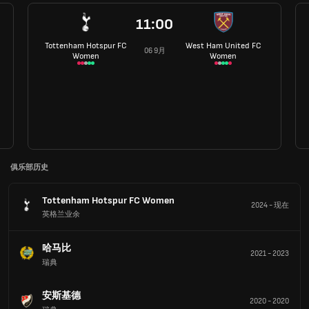
11:00
Tottenham Hotspur FC
West Ham United FC
06 9月
Women
Women
俱乐部历史
Tottenham Hotspur FC Women
2024
-
现在
英格兰业余
哈马比
2021
-
2023
瑞典
安斯基德
2020
-
2020