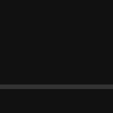
联赛和赛事的最新积分榜、赛程和比分，实时更新，包括中超、西甲、英超