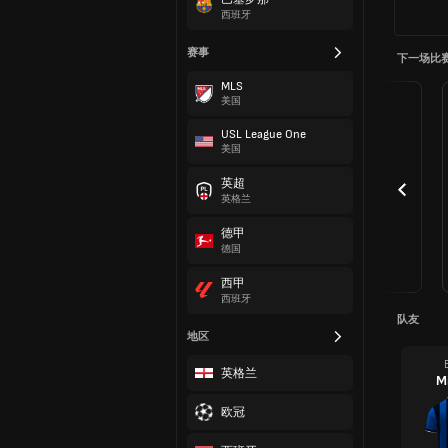
西班牙
赛事
下一场比
MLS
美国
USL League One
美国
英超
英格兰
德甲
德国
西甲
西班牙
队友
地区
英格兰
M
欧冠