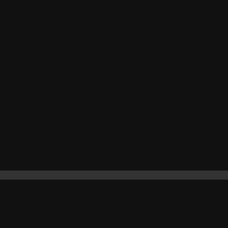
联赛和赛事的最新积分榜、赛程和比分，实时更新，包括中超、西甲、英超