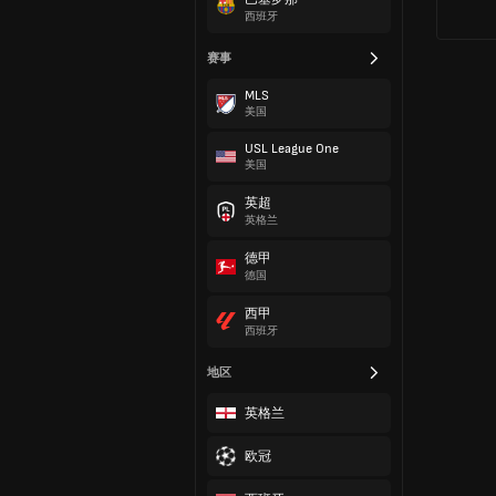
西班牙
赛事
MLS
美国
USL League One
美国
英超
英格兰
德甲
德国
西甲
西班牙
地区
英格兰
欧冠