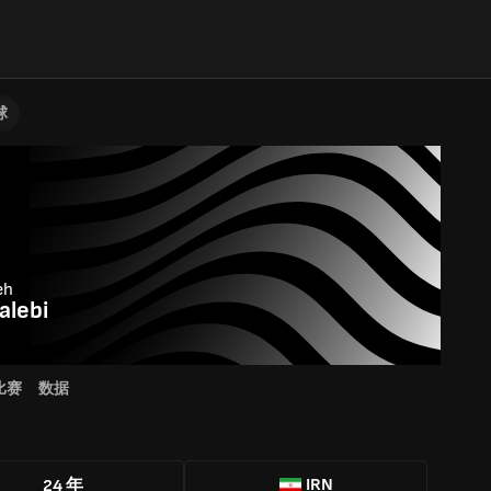
球
eh
alebi
比赛
数据
IRN
24 年