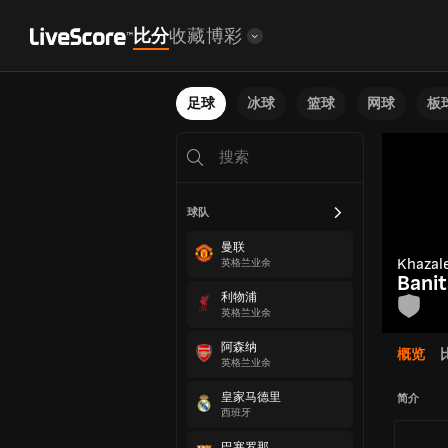
比分
收藏
博彩
足球
冰球
篮球
网球
板
球队
曼联
Khazal
英格兰业余
Banit
利物浦
英格兰业余
阿森纳
概览
英格兰业余
皇家马德里
简介
西班牙
巴塞罗那