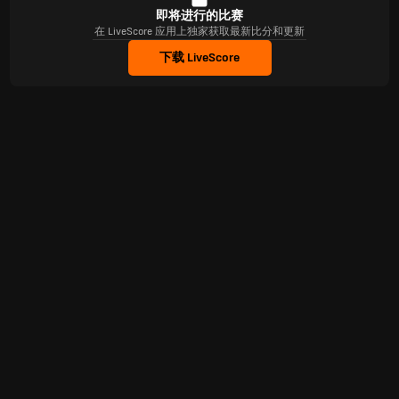
即将进行的比赛
在 LiveScore 应用上独家获取最新比分和更新
下载 LiveScore