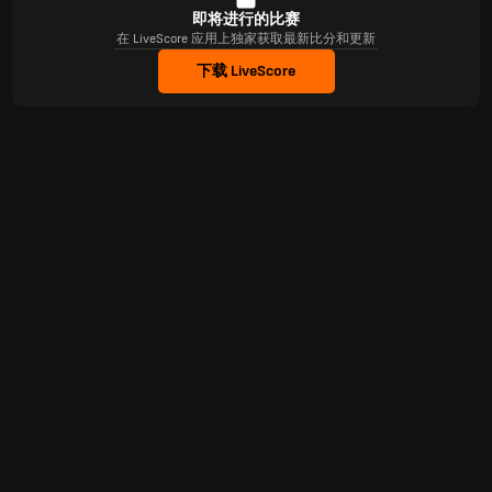
即将进行的比赛
在 LiveScore 应用上独家获取最新比分和更新
下载 LiveScore