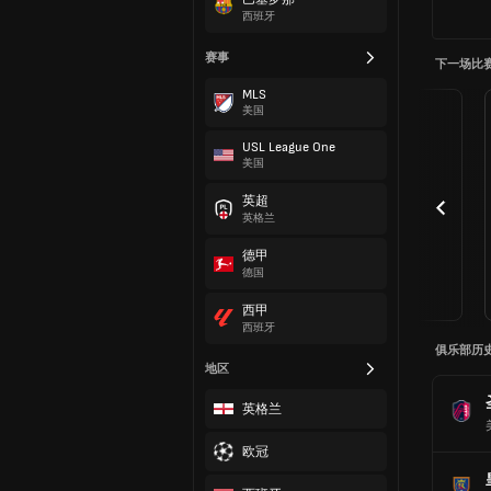
西班牙
赛事
下一场比
MLS
美国
USL League One
美国
英超
英格兰
德甲
德国
西甲
西班牙
俱乐部历
地区
英格兰
欧冠