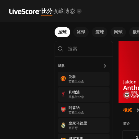
比分
收藏
博彩
足球
冰球
篮球
网球
板
球队
曼联
Jaidon
英格兰业余
Anth
利物浦
前锋
布
英格兰业余
阿森纳
概览
英格兰业余
皇家马德里
简介
西班牙
1
巴塞罗那