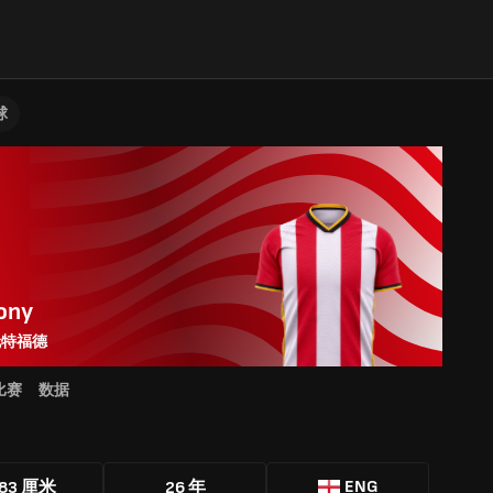
球
ony
伦特福德
比赛
数据
ENG
83 厘米
26 年