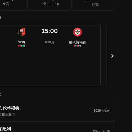
身高
12月 01, 1999
国家
赛
15:00
雷恩
布伦特福德
08 8月
史
布伦特福德
2026
-
现在
英格兰业余
伯恩利
2025
-
2026