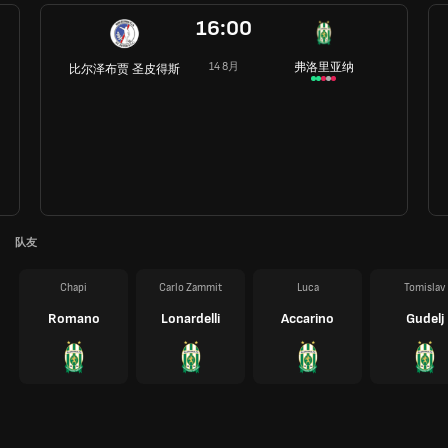
16:00
弗洛里亚纳
14 8月
比尔泽布贾 圣皮得斯
队友
Chapi
Carlo Zammit
Luca
Tomislav
Romano
Lonardelli
Accarino
Gudelj