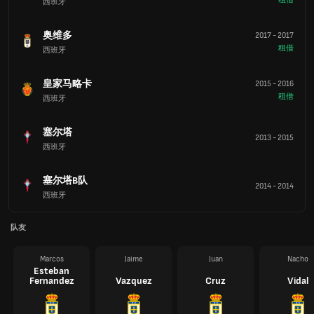
西班牙
奥维多
2017
-
2017
租借
西班牙
皇家马略卡
2015
-
2016
租借
西班牙
塞尔塔
2013
-
2015
西班牙
塞尔塔B队
2014
-
2014
西班牙
队友
Marcos
Jaime
Juan
Nacho
Esteban
Fernandez
Vazquez
Cruz
Vidal