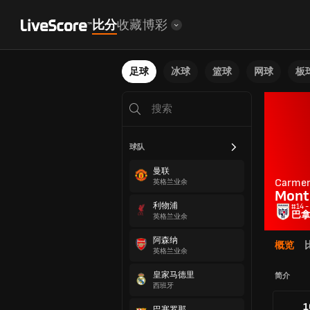
比分
收藏
博彩
足球
冰球
篮球
网球
板
球队
曼联
Carme
英格兰业余
Mont
利物浦
#14 
巴
英格兰业余
阿森纳
概览
英格兰业余
皇家马德里
简介
西班牙
1
巴塞罗那