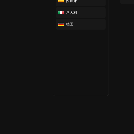
西班牙
意大利
德国