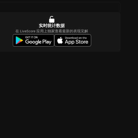
实时统计数据
在 LiveScore 应用上独家查看最新的表现见解