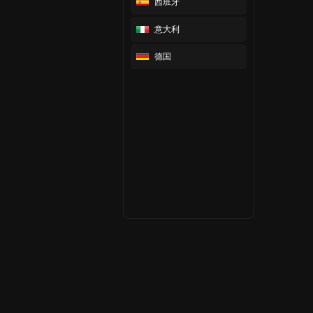
西班牙
意大利
德国