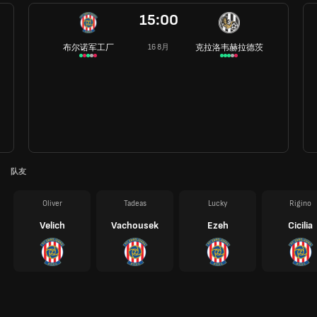
15:00
布尔诺军工厂
克拉洛韦赫拉德茨
16 8月
队友
Oliver
Tadeas
Lucky
Rigino
Velich
Vachousek
Ezeh
Cicilia