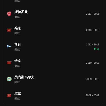
挪威
斯特罗曼
2013
-
2013
挪威
维京
2013
-
2013
挪威
斯达
2012
-
2012
租借
挪威
维京
2010
-
2012
挪威
桑内斯乌尔夫
2009
-
2010
挪威
维京
2009
-
2009
挪威