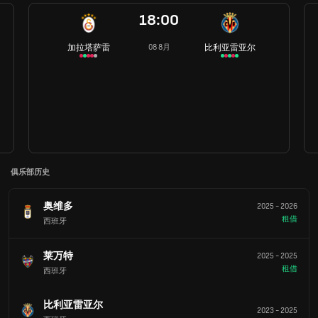
18:00
加拉塔萨雷
比利亚雷亚尔
08 8月
俱乐部历史
奥维多
2025
-
2026
租借
西班牙
莱万特
2025
-
2025
租借
西班牙
比利亚雷亚尔
2023
-
2025