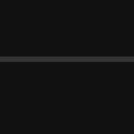
联赛和赛事的最新积分榜、赛程和比分，实时更新，包括中超、西甲、英超