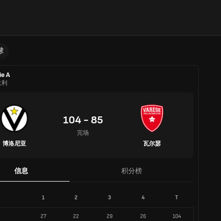
球
ie A
大利
104 - 85
完场
博洛尼亚
瓦尔瑟
信息
积分榜
1
2
3
4
T
27
22
29
26
104