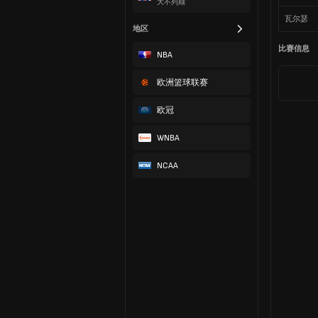
大不列颠
瓦尔瑟
地区
比赛信息
NBA
欧洲篮球联赛
欧冠
WNBA
NCAA