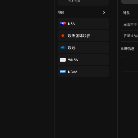
大不列颠
萨里迪纳
地区
比赛信息
NBA
欧洲篮球联赛
欧冠
WNBA
NCAA