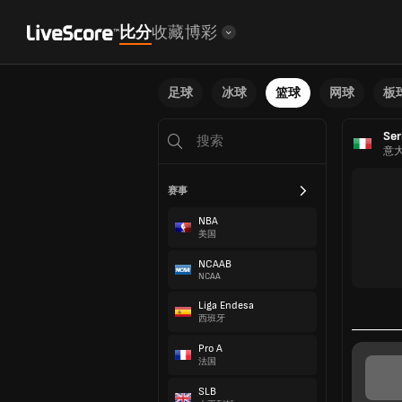
比分
收藏
博彩
足球
冰球
篮球
网球
板
Ser
意
赛事
NBA
美国
NCAAB
NCAA
Liga Endesa
西班牙
Pro A
球队
法国
SLB
布雷西亚