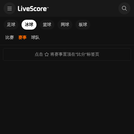
足球
冰球
篮球
网球
板球
比赛
赛事
球队
点击
将赛事置顶在“比分”标签页