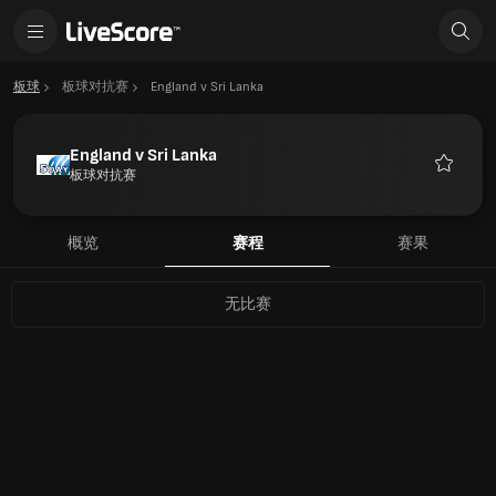
板球
板球对抗赛
England v Sri Lanka
England v Sri Lanka
板球对抗赛
收
藏
概览
赛程
赛果
无比赛