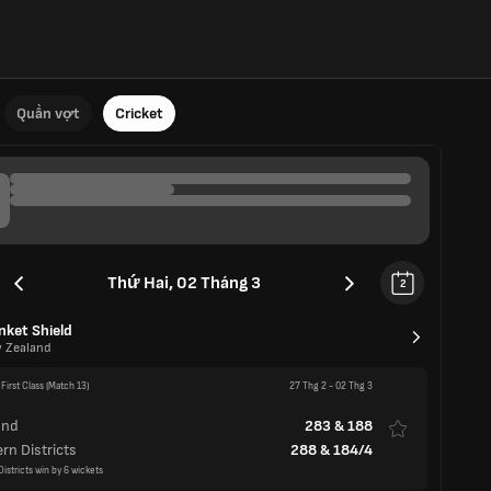
Quần vợt
Cricket
Thứ Hai, 02 Tháng 3
2
nket Shield
 Zealand
First Class
(Match 13)
27 Thg 2
-
02 Thg 3
and
283
&
188
rn Districts
288
&
184/4
istricts win by 6 wickets