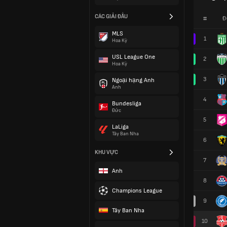
CÁC GIẢI ĐẤU
#
Đ
MLS
1
Hoa Kỳ
USL League One
2
Hoa Kỳ
3
Ngoại hạng Anh
Anh
4
Bundesliga
Đức
5
LaLiga
Tây Ban Nha
6
KHU VỰC
7
Anh
8
Champions League
9
Tây Ban Nha
10