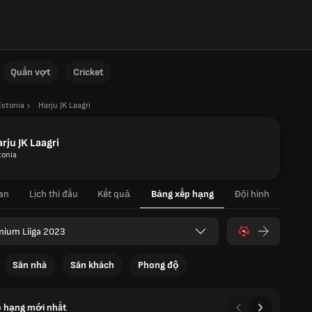
Quần vợt
Cricket
Estonia
Harju JK Laagri
rju JK Laagri
tonia
an
Lịch thi đấu
Kết quả
Bảng xếp hạng
Đội hình
mium Liiga 2023
Sân nhà
Sân khách
Phong độ
p hạng mới nhất