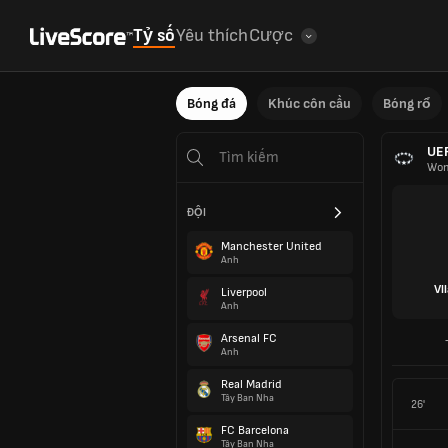
Tỷ số
Yêu thích
Cược
Bóng đá
Khúc côn cầu
Bóng rổ
UE
Wom
ĐỘI
Manchester United
Anh
Vl
Liverpool
Anh
Arsenal FC
Anh
Real Madrid
Tây Ban Nha
26'
FC Barcelona
Tây Ban Nha