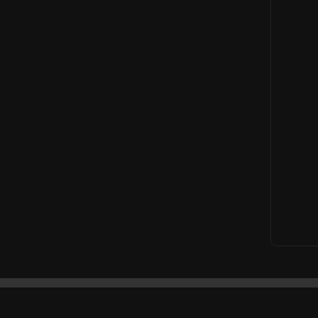
Giới thiệu