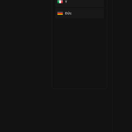
Ý
Đức