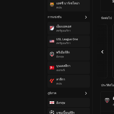
เอฟซี บาร์เซโลน่า
สเปน
การแข่งขัน
นัดต่อไป
เอ็มแอลเอส
สหรัฐอเมริกา
USL League One
สหรัฐอเมริกา
พรีเมียร์ลีก
อังกฤษ
บุนเดสลีกา
เยอรมนี
ลาลีกา
สเปน
ประวัติสโ
ภูมิภาค
อังกฤษ
แชมเปี้ยนส์ลีก