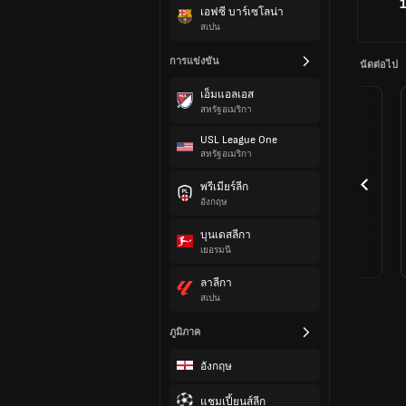
เอฟซี บาร์เซโลน่า
สเปน
การแข่งขัน
นัดต่อไป
เอ็มแอลเอส
สหรัฐอเมริกา
USL League One
สหรัฐอเมริกา
พรีเมียร์ลีก
อังกฤษ
บุนเดสลีกา
เยอรมนี
ลาลีกา
สเปน
ภูมิภาค
อังกฤษ
แชมเปี้ยนส์ลีก