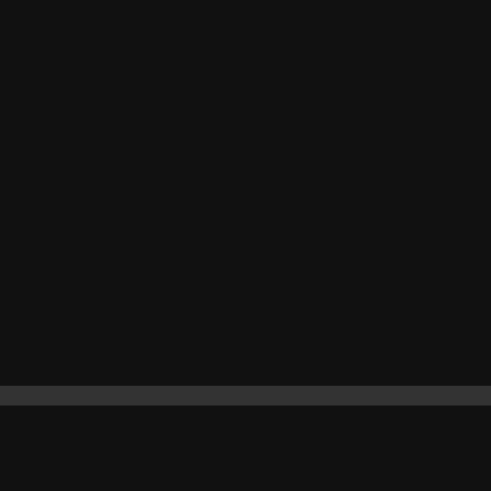
เกี่ยวกับ
Ronan Hughes Statistics