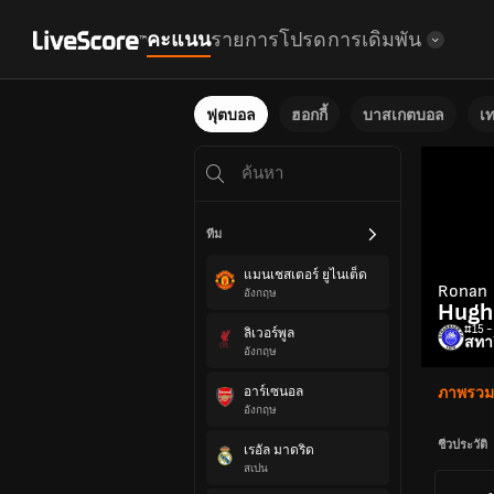
คะแนน
รายการโปรด
การเดิมพัน
ฟุตบอล
ฮอกกี้
บาสเกตบอล
เ
ทีม
แมนเชสเตอร์ ยูไนเต็ด
Ronan
อังกฤษ
Hugh
#15 
ลิเวอร์พูล
สทาร
อังกฤษ
อาร์เซนอล
ภาพรวม
อังกฤษ
ชีวประวัติ
เรอัล มาดริด
สเปน