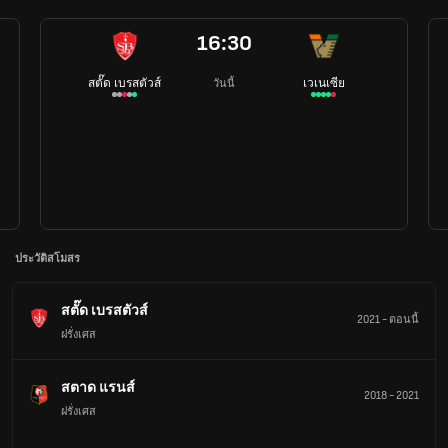
16:30
สตั๊ด เบรสตัวส์
เวเนเซีย
วันนี้
ประวัติสโมสร
สตั๊ด เบรสตัวส์
2021
-
ตอนนี้
ฝรั่งเศส
สตาด แรนส์
2018
-
2021
ฝรั่งเศส