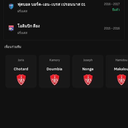
ฟุตบอล บอร์ค-เอน-เบรส เปรอนนาส 01
2016
-
2017
ยืมตัว
ฝรั่งเศส
โอลิมปิก ลียง
2015
-
2016
ฝรั่งเศส
เพื่อนร่วมทีม
Joris
Kamory
Joseph
Hamidou
Chotard
Doumbia
Nonge
Makalo