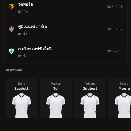
วัตฟอร์ด
2017
-
2018
อังกฤษ
ฟูมิเนนเซ่ อาร์เจ
2016
-
2017
บราซิล
อเมริกา เอฟซ๊ เอ็มจี
2015
-
2015
บราซิล
เพื่อนร่วมทีม
Dane
Mathys
Wilson
Mikey
Scarlett
Tel
Odobert
Moore