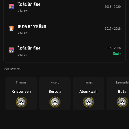
โอลิมปิก ลียง
2018
-
2020
ฝรั่งเศส
สเตต ลาวาเลียส
2017
-
2018
ฝรั่งเศส
โอลิมปิก ลียง
2018
-
2018
ยืมตัว
ฝรั่งเศส
เพื่อนร่วมทีม
Thomas
Nicolo
James
Leonardo
Kristensen
Bertola
Abankwah
Buta