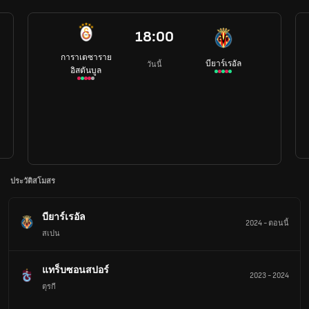
18:00
การาเตซาราย
บียาร์เรอัล
วันนี้
อิสตันบูล
ประวัติสโมสร
บียาร์เรอัล
2024
-
ตอนนี้
สเปน
แทร็บซอนสปอร์
2023
-
2024
ตุรกี