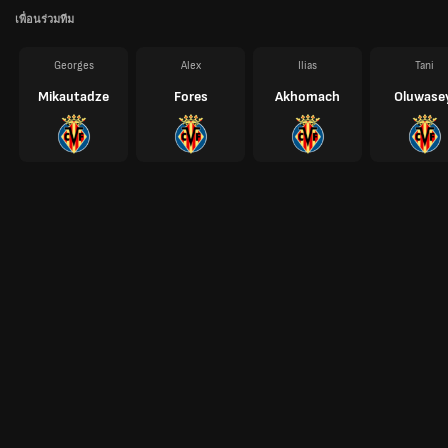
เพื่อนร่วมทีม
Georges
Alex
Ilias
Tani
Mikautadze
Fores
Akhomach
Oluwase