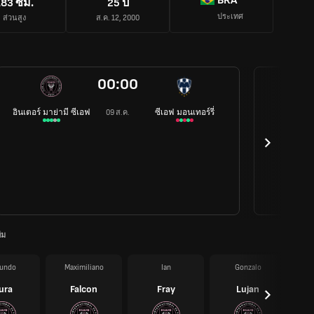
BRA
183 ซม.
25 ปี
ประเทศ
ส่วนสูง
ส.ค. 12, 2000
00:00
อินเตอร์ มาย่ามี ซีเอฟ
ซีเอฟ มอนเทอร์รี่
09 ส.ค.
ีม
undo
Maximiliano
Ian
Gonzalo
ura
Falcon
Fray
Lujan