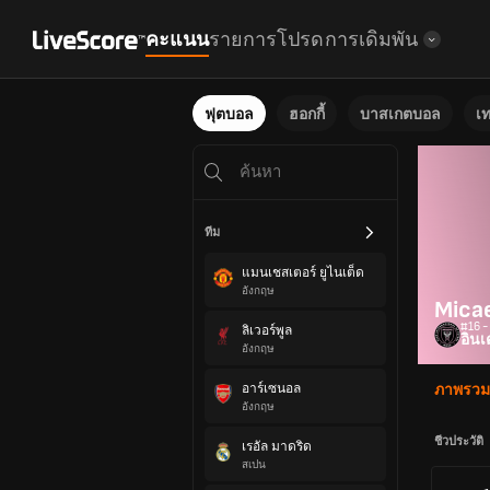
คะแนน
รายการโปรด
การเดิมพัน
ฟุตบอล
ฮอกกี้
บาสเกตบอล
เ
ทีม
แมนเชสเตอร์ ยูไนเต็ด
อังกฤษ
Mica
#16 -
ลิเวอร์พูล
อินเ
อังกฤษ
อาร์เซนอล
ภาพรวม
อังกฤษ
ชีวประวัติ
เรอัล มาดริด
สเปน