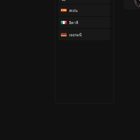
สเปน
อิตาลี
เยอรมนี