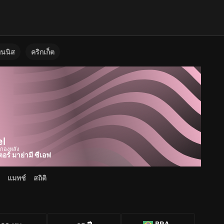
ทนนิส
คริกเก็ต
el
 กองหลัง
ตอร์ มาย่ามี ซีเอฟ
แมทช์
สถิติ