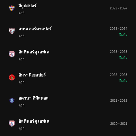
อียูปสปอร์
2022
-
2024
ตุรกี
แบนเดอร์มาสปอร์
2023
-
2024
ยืมตัว
ตุรกี
อัลทินอร์ดู เอฟเค
2023
-
2023
ยืมตัว
ตุรกี
อัมรานิเยสปอร์
2022
-
2023
ยืมตัว
ตุรกี
อดานา ดีมีสพอล
2021
-
2022
ตุรกี
อัลทินอร์ดู เอฟเค
2020
-
2021
ตุรกี