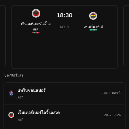
18:30
เจ็นเคอร์เบอร์ไลจี้ เอ
เฟเนร์บาห์เช่
15 ส.ค.
สเค
ประวัติสโมสร
แทร็บซอนสปอร์
2026
-
ตอนนี้
ตุรกี
เจ็นเคอร์เบอร์ไลจี้ เอสเค
2024
-
2026
ตุรกี