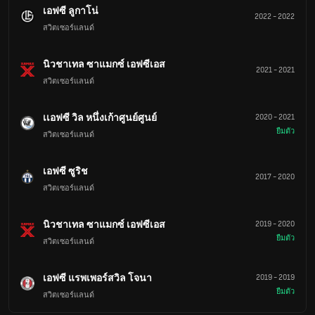
เอฟซี ลูกาโน่
2022
-
2022
สวิตเซอร์แลนด์
นิวชาเทล ซาแมกซ์ เอฟซีเอส
2021
-
2021
สวิตเซอร์แลนด์
เเอฟซี วิล หนึ่งเก้าศูนย์ศูนย์
2020
-
2021
ยืมตัว
สวิตเซอร์แลนด์
เอฟซี ซูริช
2017
-
2020
สวิตเซอร์แลนด์
นิวชาเทล ซาแมกซ์ เอฟซีเอส
2019
-
2020
ยืมตัว
สวิตเซอร์แลนด์
เอฟซี แรพเพอร์สวิล โจนา
2019
-
2019
ยืมตัว
สวิตเซอร์แลนด์