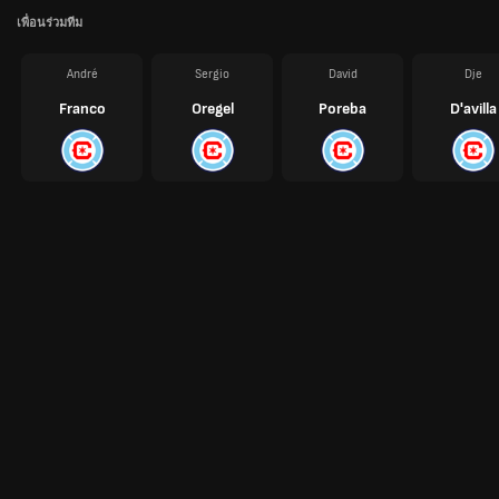
เพื่อนร่วมทีม
André
Sergio
David
Dje
Franco
Oregel
Poreba
D'avilla