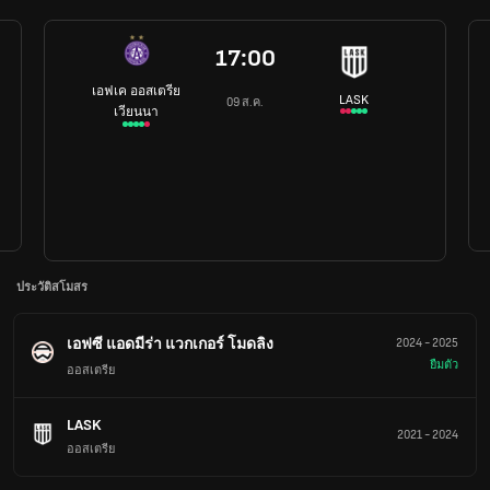
17:00
เอฟเค ออสเตรีย
LASK
09 ส.ค.
เวียนนา
ประวัติสโมสร
เอฟซี แอดมีร่า แวกเกอร์ โมดลิง
2024
-
2025
ยืมตัว
ออสเตรีย
LASK
2021
-
2024
ออสเตรีย