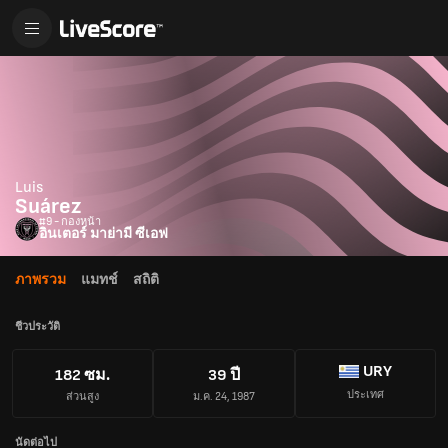
Luis
Suárez
#9 - กองหน้า
อินเตอร์ มาย่ามี ซีเอฟ
ภาพรวม
แมทช์
สถิติ
ชีวประวัติ
URY
182 ซม.
39 ปี
ประเทศ
ส่วนสูง
ม.ค. 24, 1987
นัดต่อไป