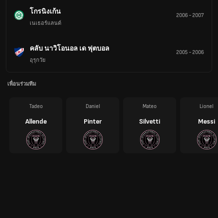
โกรนิงเก้น
2006
-
2007
เนเธอร์แลนด์
คลับ นาวิโอนอล เด ฟุตบอล
2005
-
2006
อุรุกวัย
เพื่อนร่วมทีม
Tadeo
Daniel
Mateo
Lionel
Allende
Pinter
Silvetti
Messi