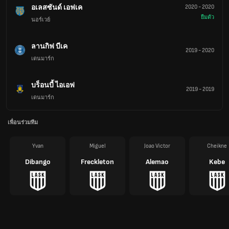
อเลสซันด์ เอฟเค
2020
-
2020
ยืมตัว
นอร์เวย์
ลานกิฟ บีเค
2019
-
2020
เดนมาร์ก
บร็อนบี้ ไอเอฟ
2019
-
2019
เดนมาร์ก
เพื่อนร่วมทีม
Yvan
Miguel
Joao Victor
Cheikne
Dibango
Freckleton
Alemao
Kebe