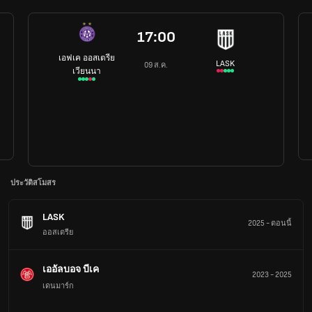
17:00
เอฟเค ออสเตรีย
LASK
09 ส.ค.
เวียนนา
ประวัติสโมสร
LASK
2025
-
ตอนนี้
ออสเตรีย
เออัลบอจ บีเค
2023
-
2025
เดนมาร์ก