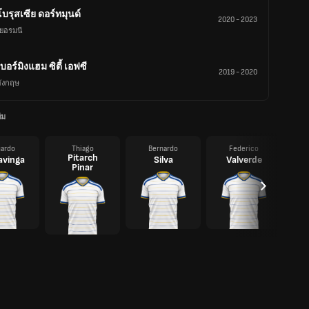
โบรุสเซีย ดอร์ทมุนด์
2020
-
2023
เยอรมนี
เบอร์มิงแฮม ซิตี้ เอฟซี
2019
-
2020
อังกฤษ
ีม
ardo
Thiago
Bernardo
Federico
Pitarch
vinga
Silva
Valverde
Pinar