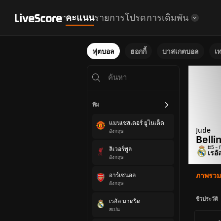
คะแนน
รายการโปรด
การเดิมพัน
ฟุตบอล
ฮอกกี้
บาสเกตบอล
เ
ทีม
แมนเชสเตอร์ ยูไนเต็ด
Jude
อังกฤษ
Bell
#5 -
ลิเวอร์พูล
เรอั
อังกฤษ
อาร์เซนอล
ภาพรวม
อังกฤษ
ชีวประวัติ
เรอัล มาดริด
สเปน