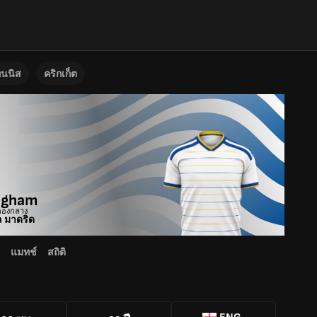
ทนนิส
คริกเก็ต
ingham
 กองกลาง
ล มาดริด
แมทช์
สถิติ