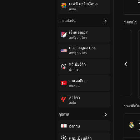
เอฟซี บาร์เซโลน่า
สเปน
การแข่งขัน
นัดต่อไป
เอ็มแอลเอส
สหรัฐอเมริกา
USL League One
สหรัฐอเมริกา
พรีเมียร์ลีก
อังกฤษ
บุนเดสลีกา
เยอรมนี
ลาลีกา
สเปน
ประวัติสโ
ภูมิภาค
อังกฤษ
แชมเปี้ยนส์ลีก